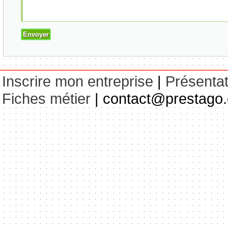
Inscrire mon entreprise
|
Présentat
Fiches métier
| contact@prestago