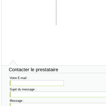
Contacter le prestataire
Votre E-mail :
Sujet du message :
Message :