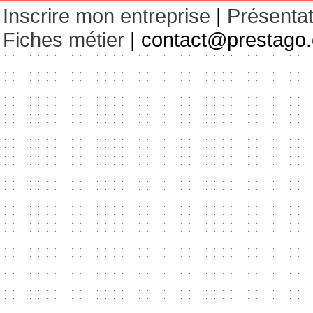
Inscrire mon entreprise
|
Présentat
Fiches métier
| contact@prestago