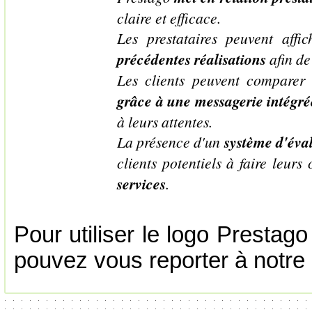
claire et efficace.
Les prestataires peuvent affi
précédentes réalisations
afin de
Les clients peuvent comparer 
grâce à une messagerie intégré
à leurs attentes.
La présence d'un
système d'éval
clients potentiels à faire leurs
services
.
Pour utiliser le logo Prestago
pouvez vous reporter à notr