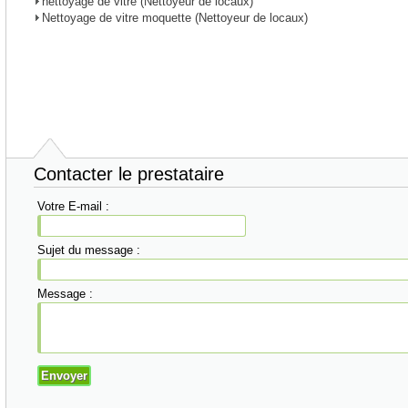
nettoyage de vitre (Nettoyeur de locaux)
Nettoyage de vitre moquette (Nettoyeur de locaux)
Contacter le prestataire
Votre E-mail :
Sujet du message :
Message :