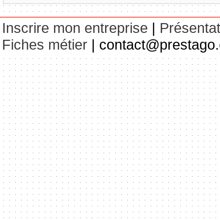
Inscrire mon entreprise
|
Présentat
Fiches métier
| contact@prestago