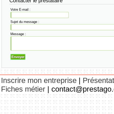
Contacter le prestataire
Votre E-mail :
Sujet du message :
Message :
Inscrire mon entreprise
|
Présentat
Fiches métier
| contact@prestago