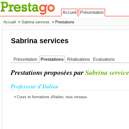
Accueil
Présentation
Accueil
>
Sabrina services
> Prestations
Sabrina services
Présentation
Prestations
Réalisations
Evaluations
Prestations proposées par
Sabrina service
Professeur d'Italien
Cours et formations d'Italien, tous niveaux.