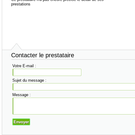
prestations
Contacter le prestataire
Votre E-mail :
Sujet du message :
Message :