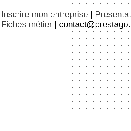
Inscrire mon entreprise
|
Présentat
Fiches métier
| contact@prestago