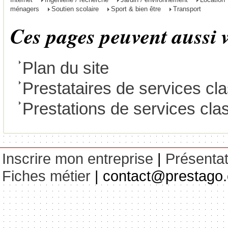
ménagers
Soutien scolaire
Sport & bien être
Transport
Ces pages peuvent aussi vo
Plan du site
Prestataires de services cl
Prestations de services cla
Inscrire mon entreprise
|
Présentat
Fiches métier
| contact@prestago