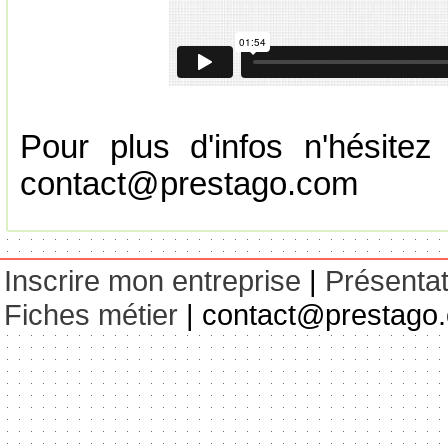
Pour plus d'infos n'hésite
contact@prestago.com
Inscrire mon entreprise
|
Présentat
Fiches métier
| contact@prestago