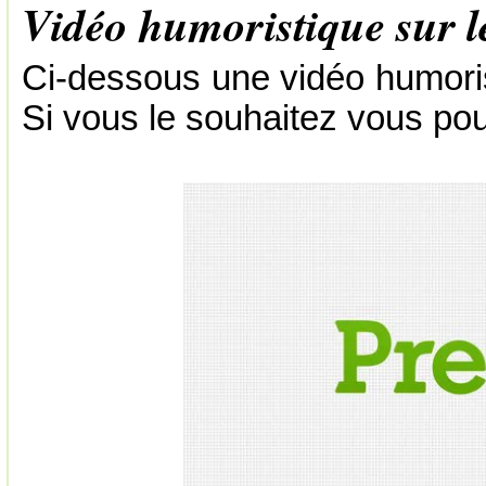
Vidéo humoristique sur l
Ci-dessous une vidéo humoris
Si vous le souhaitez vous pouv