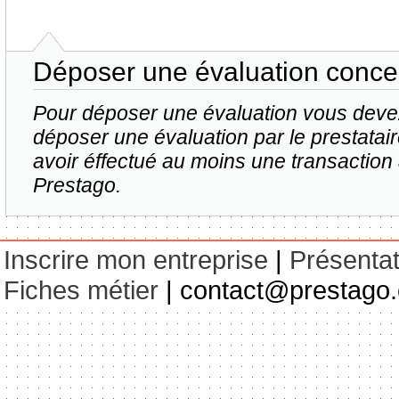
Déposer une évaluation concer
Pour déposer une évaluation vous dev
déposer une évaluation par le prestatai
avoir éffectué au moins une transaction 
Prestago.
Inscrire mon entreprise
|
Présentat
Fiches métier
| contact@prestago