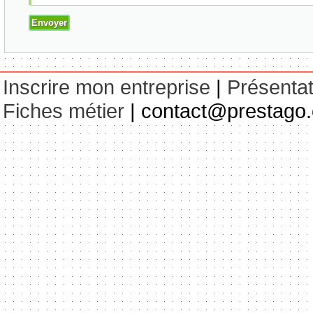
Inscrire mon entreprise
|
Présentat
Fiches métier
| contact@prestago