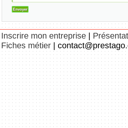
Inscrire mon entreprise
|
Présentat
Fiches métier
| contact@prestago