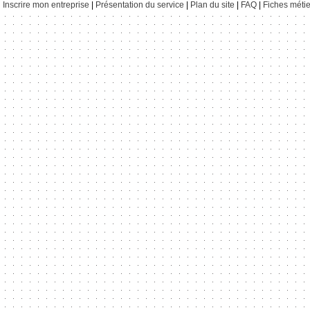
Inscrire mon entreprise
|
Présentation du service
|
Plan du site
|
FAQ
|
Fiches métie