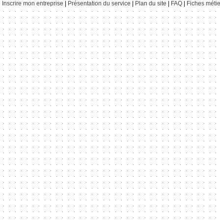
Inscrire mon entreprise
|
Présentation du service
|
Plan du site
|
FAQ
|
Fiches métie